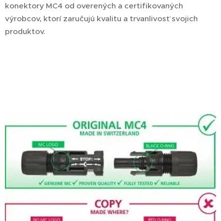
konektory MC4 od overených a certifikovaných
výrobcov, ktorí zaručujú kvalitu a trvanlivosť svojich
produktov.